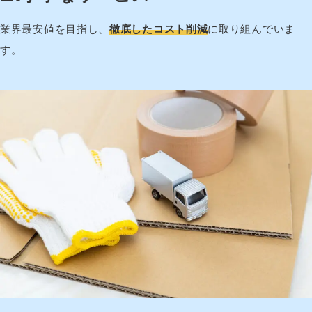
業界最安値を目指し、
徹底したコスト削減
に取り組んでいま
す。