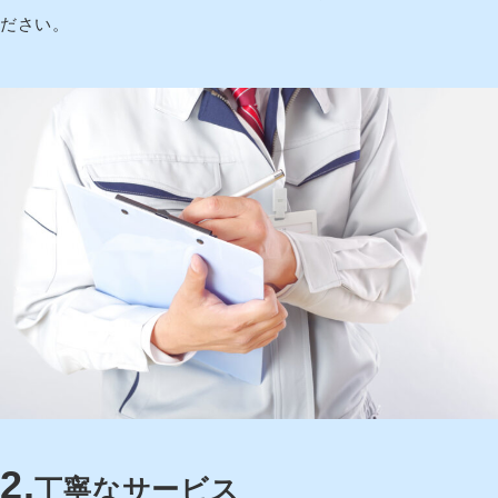
ださい。
2
.
丁寧なサービス