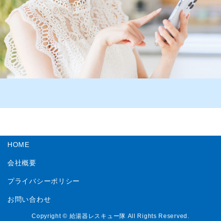
HOME
会社概要
プライバシーポリシー
お問い合わせ
Copyright © 給湯器レスキュー隊 All Rights Reserved.