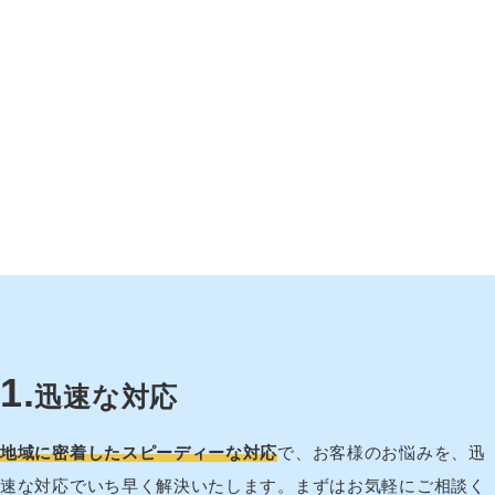
選ばれる3つの理由
1
.
迅速な対応
地域に密着したスピーディーな対応
で、お客様のお悩みを、迅
速な対応でいち早く解決いたします。まずはお気軽にご相談く