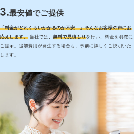
3
.
最安値でご提供
「料金がどれくらいかかるのか不安…」そんなお客様の声にお
応えします。
当社では、
無料で見積もり
を行い、料金を明確に
ご提示。追加費用が発生する場合も、事前に詳しくご説明いた
します。