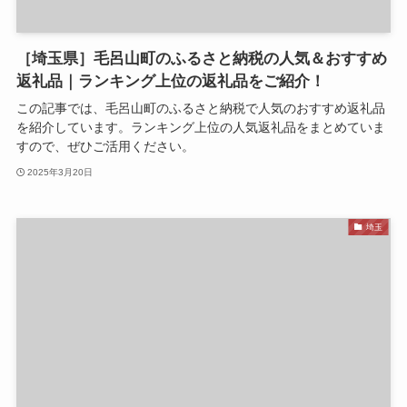
［埼玉県］毛呂山町のふるさと納税の人気＆おすすめ
返礼品｜ランキング上位の返礼品をご紹介！
この記事では、毛呂山町のふるさと納税で人気のおすすめ返礼品
を紹介しています。ランキング上位の人気返礼品をまとめていま
すので、ぜひご活用ください。
2025年3月20日
埼玉