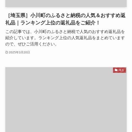
［埼玉県］小川町のふるさと納税の人気＆おすすめ返
礼品｜ランキング上位の返礼品をご紹介！
この記事では、小川町のふるさと納税で人気のおすすめ返礼品を
紹介しています。ランキング上位の人気返礼品をまとめています
ので、ぜひご活用ください。
2025年3月20日
埼玉