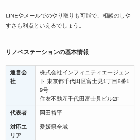
LINEやメールでのやり取りも可能で、相談のしや
すさも利点といえるでしょう。
リノベステーションの基本情報
運営会
株式会社インフィニティエージェン
社
ト 東京都千代田区富士見1丁目8番1
9号
住友不動産千代田富士見ビル2F
代表者
岡田裕平
対応エ
愛媛県全域
リア