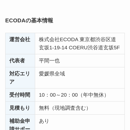
ECODAの基本情報
運営会社
株式会社ECODA 東京都渋谷区道
玄坂1-19-14 COERU渋谷道玄坂5F
代表者
平間一也
対応エリ
愛媛県全域
ア
受付時間
10：00～20：00（年中無休）
見積もり
無料（現地調査含む）
補助金申
あり
請サポー