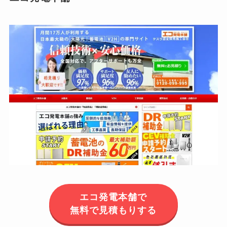
エコ発電本舗で
無料で見積もりする