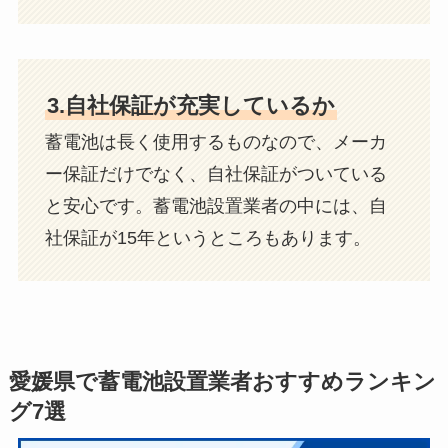
3.自社保証が充実しているか
蓄電池は長く使用するものなので、メーカ
ー保証だけでなく、自社保証がついている
と安心です。蓄電池設置業者の中には、自
社保証が15年というところもあります。
愛媛県で蓄電池設置業者おすすめランキン
グ7選