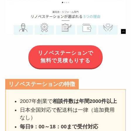
リノベステーションで
無料で見積もりする
リノベステーションの特徴
2007年創業で
相談件数は年間2000件以上
日本全国対応で配送料は一律（追加費用
なし）
毎日9：00～18：00まで受付対応