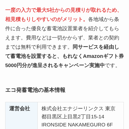
一度の入力で最大5社からの見積りが取れるため、
相見積もりしやすいのがメリット。
各地域から条
件に合った優良な蓄電池設置業者を紹介してもら
えます。費用などは一切かからず、業者との契約
までは無料で利用できます。
同サービスを経由し
て蓄電池を設置すると、もれなくAmazonギフト券
5000円分が進呈されるキャンペーン実施中
です。
エコ発蓄電池の基本情報
運営会社
株式会社エナジーリンクス 東京
都目黒区上目黒2丁目15-14
IRONSIDE NAKAMEGURO 6F