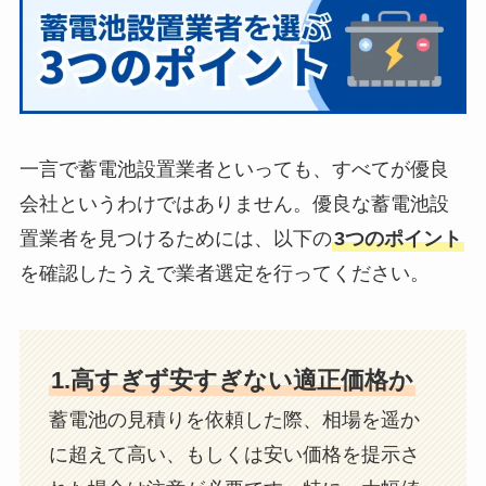
一言で蓄電池設置業者といっても、すべてが優良
会社というわけではありません。優良な蓄電池設
置業者を見つけるためには、以下の
3つのポイント
を確認したうえで業者選定を行ってください。
1.高すぎず安すぎない適正価格か
蓄電池の見積りを依頼した際、相場を遥か
に超えて高い、もしくは安い価格を提示さ