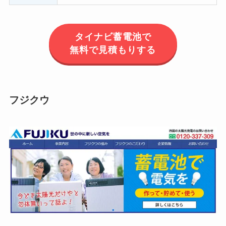
タイナビ蓄電池で
無料で見積もりする
フジクウ