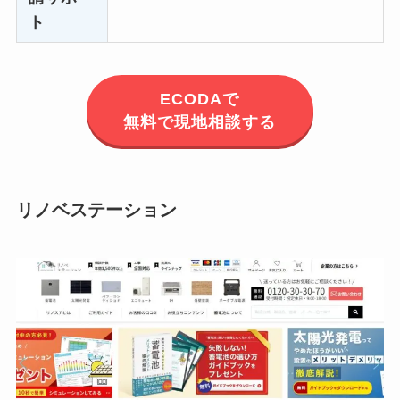
ト
ECODAで
無料で現地相談する
リノベステーション