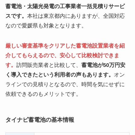
蓄電池・太陽光発電の工事業者一括見積りサービ
スです。
本社は東京都内にありますが、全国対応
なので愛媛県も対象となります。
厳しい審査基準をクリアした蓄電池設置業者を紹
介してもらえるので、安心して比較検討できま
す。
訪問販売業者と比較して、
蓄電池が50万円安
く導入できたという利用者の声もあります。
オン
ラインでの見積りとなるので、時間を気にせずに
依頼できるのもメリットです。
タイナビ蓄電池の基本情報