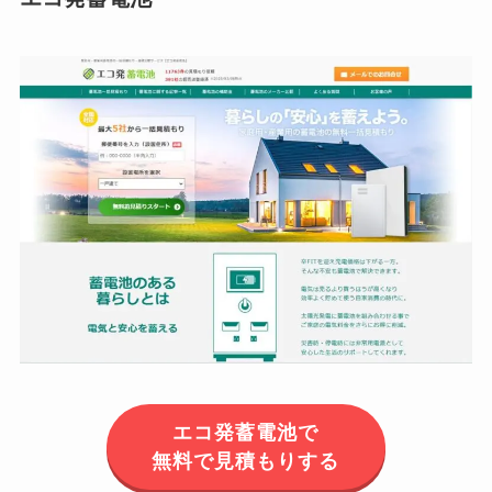
エコ発蓄電池で
無料で見積もりする