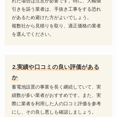
れた場合は注意が必要です。特に、大幅値
引きを謳う業者は、手抜き工事をする恐れ
があるため避けた方がよいでしょう。
複数社から見積りを取り、適正価格の業者
を選んでください。
2.実績や口コミの良い評価がある
か
蓄電池設置の事業を長く継続していて、実
績数が多い業者がおすすめです。また、実
際に業者を利用した人の口コミ評価を参考
にし、その良し悪しも確認しましょう。