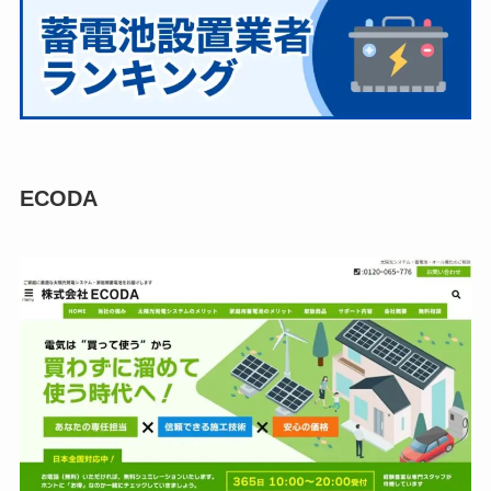
ECODA