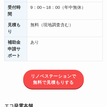
受付時
9：00～18：00（年中無休）
間
見積も
無料（現地調査含む）
り
補助金
あり
申請サ
ポート
リノベステーションで
無料で見積もりする
エコ発電本舗