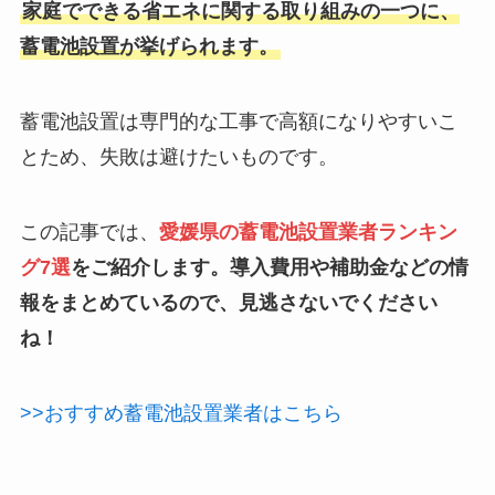
家庭でできる省エネに関する取り組みの一つに、
蓄電池設置が挙げられます。
蓄電池設置は専門的な工事で高額になりやすいこ
とため、失敗は避けたいものです。
この記事では、
愛媛県の蓄電池設置業者ランキン
グ7選
をご紹介します。導入費用や補助金などの情
報をまとめているので、見逃さないでください
ね！
>>おすすめ蓄電池設置業者はこちら