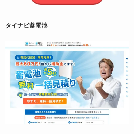
タイナビ蓄電池