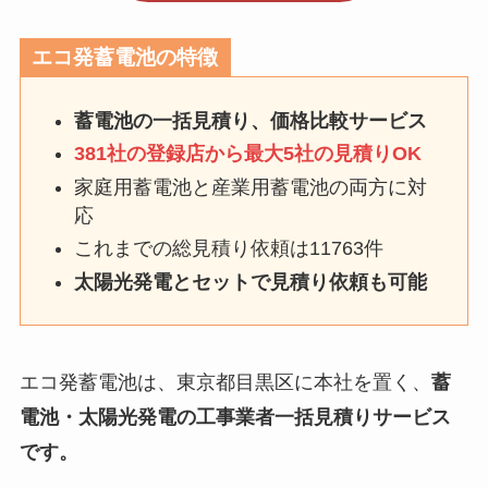
エコ発蓄電池の特徴
蓄電池の一括見積り、価格比較サービス
381社の登録店から最大5社の見積りOK
家庭用蓄電池と産業用蓄電池の両方に対
応
これまでの総見積り依頼は11763件
太陽光発電とセットで見積り依頼も可能
エコ発蓄電池は、東京都目黒区に本社を置く、
蓄
電池・太陽光発電の工事業者一括見積りサービス
です。