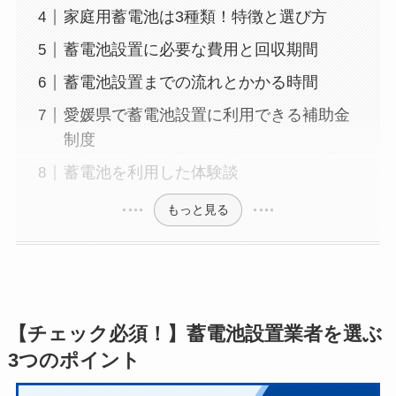
家庭用蓄電池は3種類！特徴と選び方
蓄電池設置に必要な費用と回収期間
蓄電池設置までの流れとかかる時間
愛媛県で蓄電池設置に利用できる補助金
制度
蓄電池を利用した体験談
もっと見る
【チェック必須！】蓄電池設置業者を選ぶ
3つのポイント