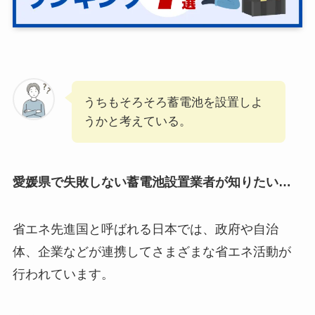
うちもそろそろ蓄電池を設置しよ
うかと考えている。
愛媛県で失敗しない蓄電池設置業者が知りたい…
省エネ先進国と呼ばれる日本では、政府や自治
体、企業などが連携してさまざまな省エネ活動が
行われています。