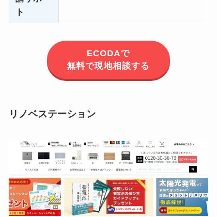
ト
ECODAで
無料で現地相談する
リノベステーション