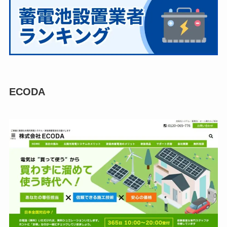
ECODA