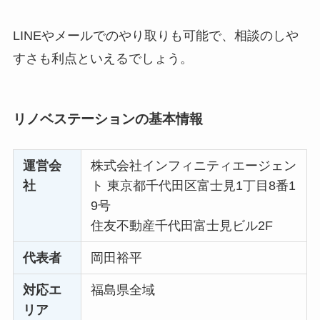
LINEやメールでのやり取りも可能で、相談のしや
すさも利点といえるでしょう。
リノベステーションの基本情報
運営会
株式会社インフィニティエージェン
社
ト 東京都千代田区富士見1丁目8番1
9号
住友不動産千代田富士見ビル2F
代表者
岡田裕平
対応エ
福島県全域
リア