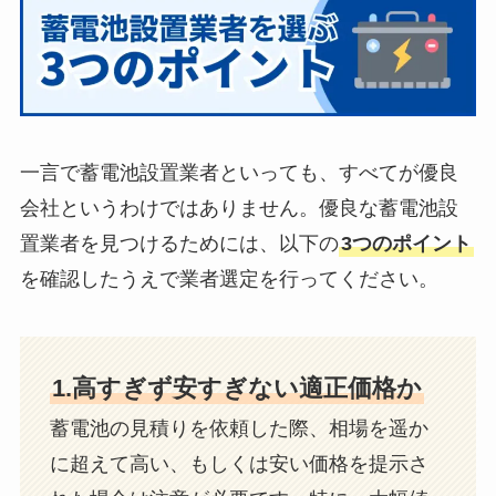
一言で蓄電池設置業者といっても、すべてが優良
会社というわけではありません。優良な蓄電池設
置業者を見つけるためには、以下の
3つのポイント
を確認したうえで業者選定を行ってください。
1.高すぎず安すぎない適正価格か
蓄電池の見積りを依頼した際、相場を遥か
に超えて高い、もしくは安い価格を提示さ