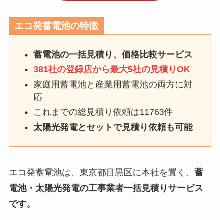
エコ発蓄電池の特徴
蓄電池の一括見積り、価格比較サービス
381社の登録店から最大5社の見積りOK
家庭用蓄電池と産業用蓄電池の両方に対
応
これまでの総見積り依頼は11763件
太陽光発電とセットで見積り依頼も可能
エコ発蓄電池は、東京都目黒区に本社を置く、
蓄
電池・太陽光発電の工事業者一括見積りサービス
です。