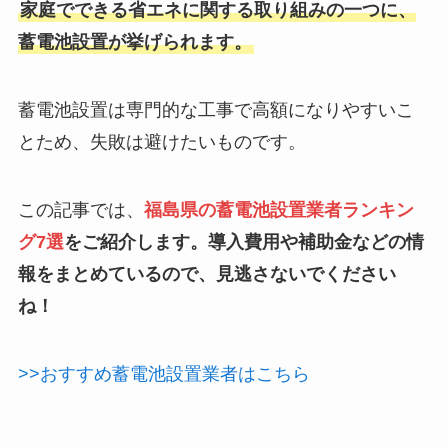
家庭でできる省エネに関する取り組みの一つに、
蓄電池設置が挙げられます。
蓄電池設置は専門的な工事で高額になりやすいこ
とため、失敗は避けたいものです。
この記事では、
福島県の蓄電池設置業者ランキン
グ7選
をご紹介します。導入費用や補助金などの情
報をまとめているので、見逃さないでください
ね！
>>おすすめ蓄電池設置業者はこちら