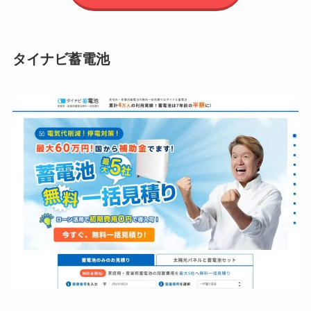
タイナビ蓄電池