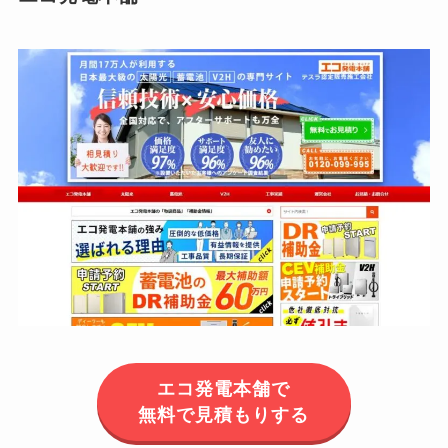
エコ発電本舗で
無料で見積もりする