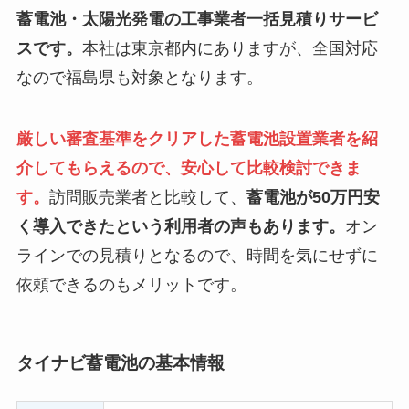
蓄電池・太陽光発電の工事業者一括見積りサービ
スです。
本社は東京都内にありますが、全国対応
なので福島県も対象となります。
厳しい審査基準をクリアした蓄電池設置業者を紹
介してもらえるので、安心して比較検討できま
す。
訪問販売業者と比較して、
蓄電池が50万円安
く導入できたという利用者の声もあります。
オン
ラインでの見積りとなるので、時間を気にせずに
依頼できるのもメリットです。
タイナビ蓄電池の基本情報