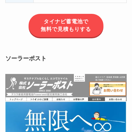
タイナビ蓄電池で
無料で見積もりする
ソーラーポスト