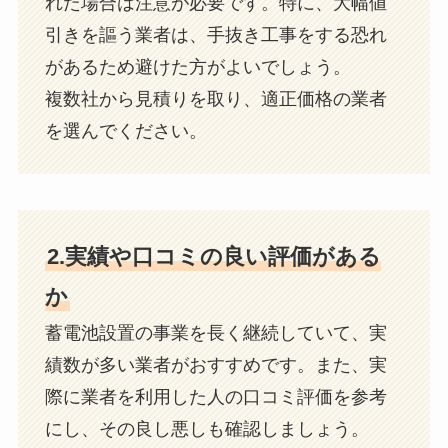
れた場合は注意が必要です。特に、大幅値
引きを謳う業者は、手抜き工事をする恐れ
があるため避けた方がよいでしょう。
複数社から見積りを取り、適正価格の業者
を選んでください。
2.実績や口コミの良い評価がある
か
蓄電池設置の事業を長く継続していて、実
績数が多い業者がおすすめです。また、実
際に業者を利用した人の口コミ評価を参考
にし、その良し悪しも確認しましょう。