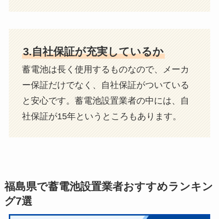
3.自社保証が充実しているか
蓄電池は長く使用するものなので、メーカ
ー保証だけでなく、自社保証がついている
と安心です。蓄電池設置業者の中には、自
社保証が15年というところもあります。
福島県で蓄電池設置業者おすすめランキン
グ7選