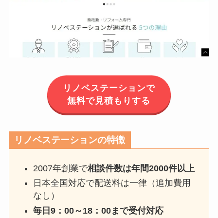
リノベステーションで
無料で見積もりする
リノベステーションの特徴
2007年創業で
相談件数は年間2000件以上
日本全国対応で配送料は一律（追加費用
なし）
毎日9：00～18：00まで受付対応