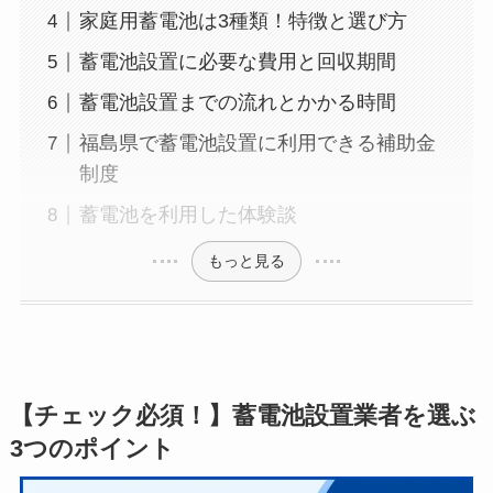
家庭用蓄電池は3種類！特徴と選び方
蓄電池設置に必要な費用と回収期間
蓄電池設置までの流れとかかる時間
福島県で蓄電池設置に利用できる補助金
制度
蓄電池を利用した体験談
もっと見る
【チェック必須！】蓄電池設置業者を選ぶ
3つのポイント