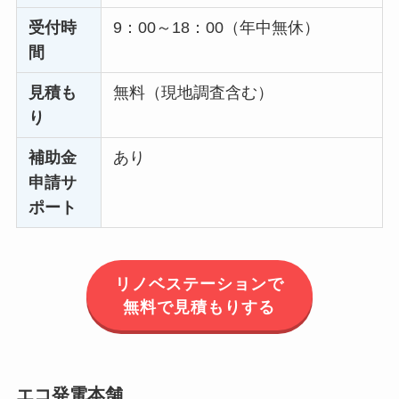
受付時
9：00～18：00（年中無休）
間
見積も
無料（現地調査含む）
り
補助金
あり
申請サ
ポート
リノベステーションで
無料で見積もりする
エコ発電本舗