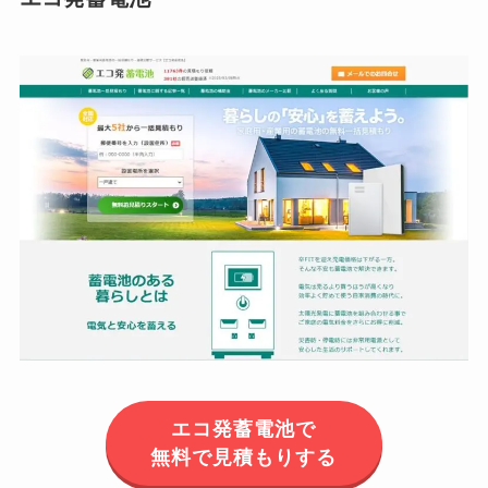
エコ発蓄電池で
無料で見積もりする