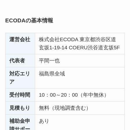
ECODAの基本情報
運営会社
株式会社ECODA 東京都渋谷区道
玄坂1-19-14 COERU渋谷道玄坂5F
代表者
平間一也
対応エリ
福島県全域
ア
受付時間
10：00～20：00（年中無休）
見積もり
無料（現地調査含む）
補助金申
あり
請サポー