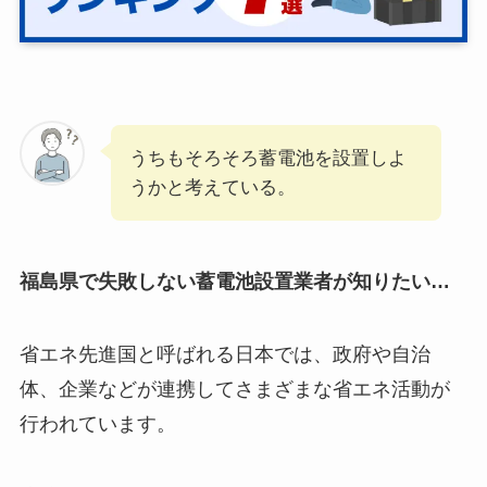
うちもそろそろ蓄電池を設置しよ
うかと考えている。
福島県で失敗しない蓄電池設置業者が知りたい…
省エネ先進国と呼ばれる日本では、政府や自治
体、企業などが連携してさまざまな省エネ活動が
行われています。