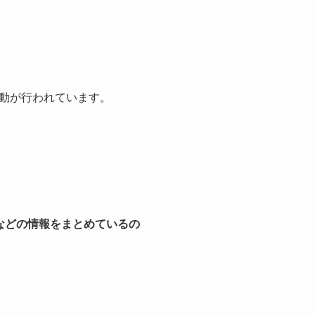
動が行われています。
などの情報をまとめているの