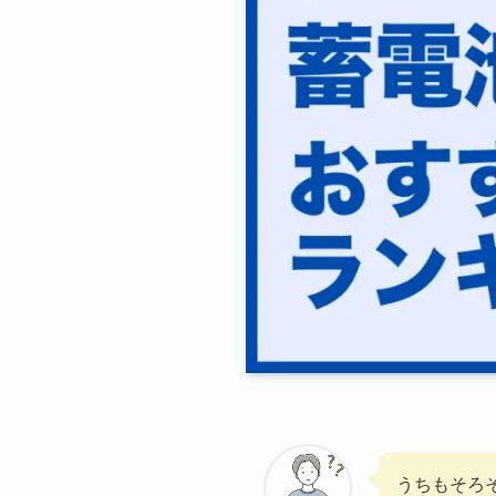
うちもそろ